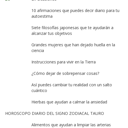
10 afirmaciones que puedes decir diario para tu
autoestima
Siete filosofías japonesas que te ayudarán a
alcanzar tus objetivos
Grandes mujeres que han dejado huella en la
ciencia
Instrucciones para vivir en la Tierra
¿Cómo dejar de sobrepensar cosas?
Así puedes cambiar tu realidad con un salto
cuántico
Hierbas que ayudan a calmar la ansiedad
HOROSCOPO DIARIO DEL SIGNO ZODIACAL TAURO
Alimentos que ayudan a limpiar las arterias