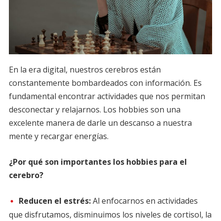
En la era digital, nuestros cerebros están
constantemente bombardeados con información. Es
fundamental encontrar actividades que nos permitan
desconectar y relajarnos. Los hobbies son una
excelente manera de darle un descanso a nuestra
mente y recargar energías.
¿Por qué son importantes los hobbies para el
cerebro?
Reducen el estrés:
Al enfocarnos en actividades
que disfrutamos, disminuimos los niveles de cortisol, la