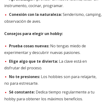
instrumento, cocinar, programar.
Conexión con la naturaleza:
Senderismo, camping,
observación de aves.
Consejos para elegir un hobby:
Prueba cosas nuevas:
No tengas miedo de
experimentar y descubrir nuevas pasiones.
Elige algo que te divierta:
La clave está en
disfrutar del proceso.
No te presiones:
Los hobbies son para relajarte,
no para estresarte.
Sé constante:
Dedica tiempo regularmente a tu
hobby para obtener los máximos beneficios.