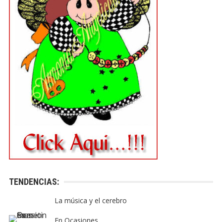
TENDENCIAS:
La música y el cerebro
En Ocasiones