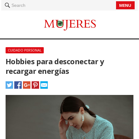
MENU
Search
CUIDADO PERSONAL
Hobbies para desconectar y
recargar energías