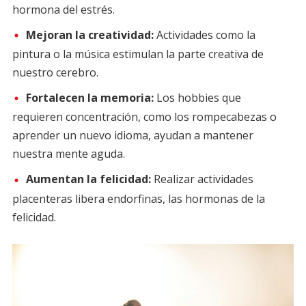
hormona del estrés.
Mejoran la creatividad:
Actividades como la
pintura o la música estimulan la parte creativa de
nuestro cerebro.
Fortalecen la memoria:
Los hobbies que
requieren concentración, como los rompecabezas o
aprender un nuevo idioma, ayudan a mantener
nuestra mente aguda.
Aumentan la felicidad:
Realizar actividades
placenteras libera endorfinas, las hormonas de la
felicidad.