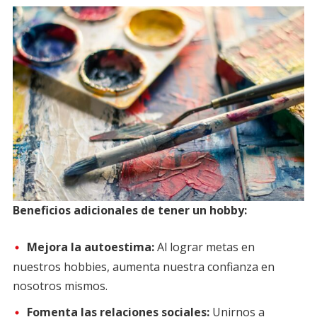
Beneficios adicionales de tener un hobby:
Mejora la autoestima:
Al lograr metas en
nuestros hobbies, aumenta nuestra confianza en
nosotros mismos.
Fomenta las relaciones sociales:
Unirnos a