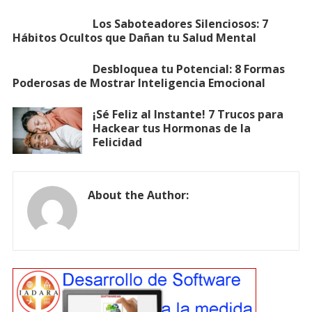
Los Saboteadores Silenciosos: 7
Hábitos Ocultos que Dañan tu Salud Mental
Desbloquea tu Potencial: 8 Formas
Poderosas de Mostrar Inteligencia Emocional
¡Sé Feliz al Instante! 7 Trucos para
Hackear tus Hormonas de la
Felicidad
About the Author: