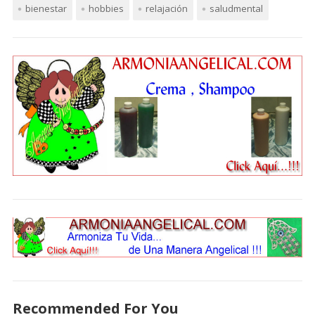
bienestar
hobbies
relajación
saludmental
Recommended For You