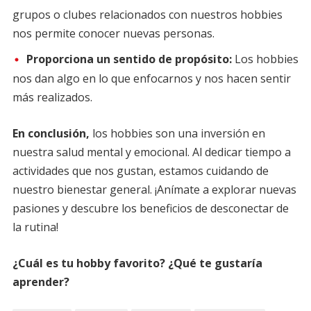
grupos o clubes relacionados con nuestros hobbies
nos permite conocer nuevas personas.
Proporciona un sentido de propósito:
Los hobbies
nos dan algo en lo que enfocarnos y nos hacen sentir
más realizados.
En conclusión,
los hobbies son una inversión en
nuestra salud mental y emocional. Al dedicar tiempo a
actividades que nos gustan, estamos cuidando de
nuestro bienestar general. ¡Anímate a explorar nuevas
pasiones y descubre los beneficios de desconectar de
la rutina!
¿Cuál es tu hobby favorito? ¿Qué te gustaría
aprender?