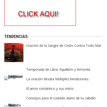
TENDENCIAS:
Oración de la Sangre de Cristo Contra Todo Mal
Temporada de Libra: Equilibrio y Armonía
La oración desata Múltiples bendiciones.
El amor romántico y sus mitos
Consejos para el cuidado diario de tu cabello