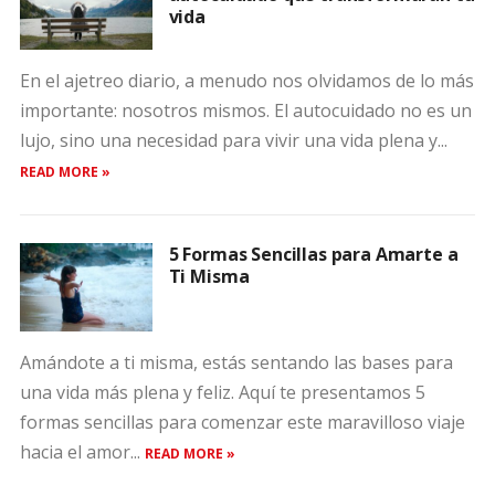
vida
En el ajetreo diario, a menudo nos olvidamos de lo más
importante: nosotros mismos. El autocuidado no es un
lujo, sino una necesidad para vivir una vida plena y...
READ MORE »
5 Formas Sencillas para Amarte a
Ti Misma
Amándote a ti misma, estás sentando las bases para
una vida más plena y feliz. Aquí te presentamos 5
formas sencillas para comenzar este maravilloso viaje
hacia el amor...
READ MORE »