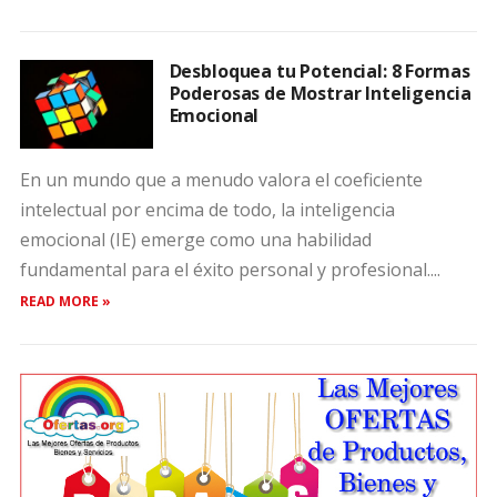
Desbloquea tu Potencial: 8 Formas
Poderosas de Mostrar Inteligencia
Emocional
En un mundo que a menudo valora el coeficiente
intelectual por encima de todo, la inteligencia
emocional (IE) emerge como una habilidad
fundamental para el éxito personal y profesional....
READ MORE »