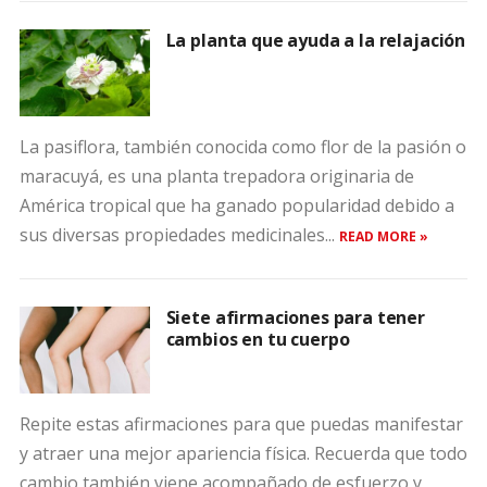
La planta que ayuda a la relajación
La pasiflora, también conocida como flor de la pasión o
maracuyá, es una planta trepadora originaria de
América tropical que ha ganado popularidad debido a
sus diversas propiedades medicinales...
READ MORE »
Siete afirmaciones para tener
cambios en tu cuerpo
Repite estas afirmaciones para que puedas manifestar
y atraer una mejor apariencia física. Recuerda que todo
cambio también viene acompañado de esfuerzo y