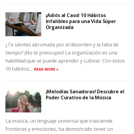
¡Adiós al Caos! 10 Hábitos
Infalibles para una Vida Súper
Organizada
¿Te sientes abrumada por el desorden y la falta de
tiempo? ¡No te preocupes! La organización es una
habilidad que se puede aprender y cultivar. Con estos
10 hábitos,...
READ MORE »
¡Melodías Sanadoras! Descubre el
Poder Curativo de la Música
La música, un lenguaje universal que trasciende
fronteras y emociones, ha demostrado tener un