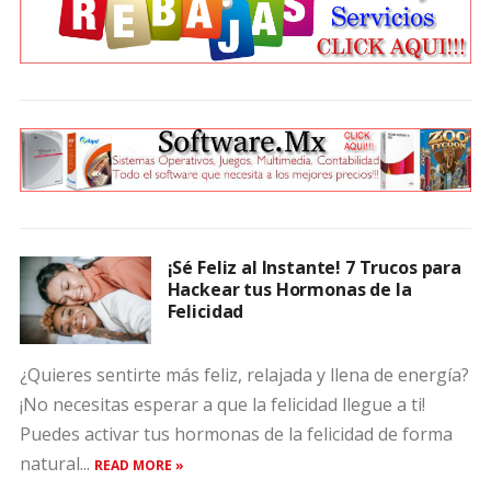
¡Sé Feliz al Instante! 7 Trucos para
Hackear tus Hormonas de la
Felicidad
¿Quieres sentirte más feliz, relajada y llena de energía?
¡No necesitas esperar a que la felicidad llegue a ti!
Puedes activar tus hormonas de la felicidad de forma
natural...
READ MORE »