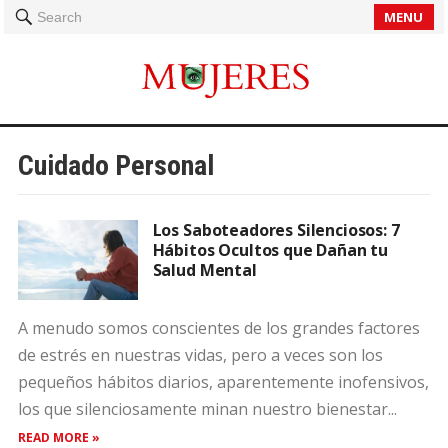
MENU
Search
Cuidado Personal
Los Saboteadores Silenciosos: 7
Hábitos Ocultos que Dañan tu
Salud Mental
A menudo somos conscientes de los grandes factores
de estrés en nuestras vidas, pero a veces son los
pequeños hábitos diarios, aparentemente inofensivos,
los que silenciosamente minan nuestro bienestar...
READ MORE »