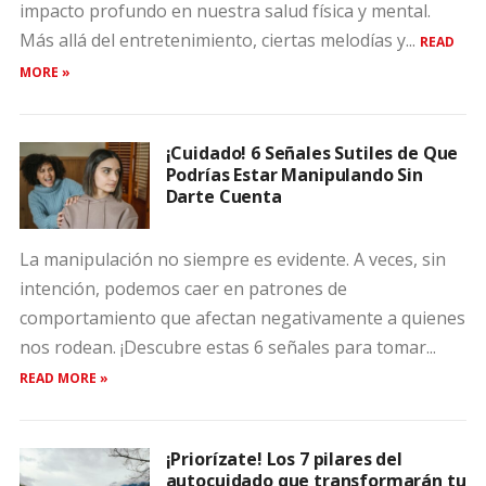
impacto profundo en nuestra salud física y mental.
Más allá del entretenimiento, ciertas melodías y...
READ
MORE »
¡Cuidado! 6 Señales Sutiles de Que
Podrías Estar Manipulando Sin
Darte Cuenta
La manipulación no siempre es evidente. A veces, sin
intención, podemos caer en patrones de
comportamiento que afectan negativamente a quienes
nos rodean. ¡Descubre estas 6 señales para tomar...
READ MORE »
¡Priorízate! Los 7 pilares del
autocuidado que transformarán tu