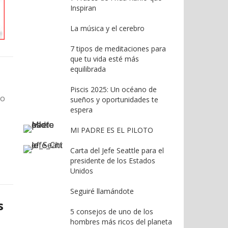
Inspiran
La música y el cerebro
7 tipos de meditaciones para
que tu vida esté más
equilibrada
Piscis 2025: Un océano de
do
sueños y oportunidades te
espera
MI PADRE ES EL PILOTO
Carta del Jefe Seattle para el
presidente de los Estados
Unidos
Seguiré llamándote
s
5 consejos de uno de los
hombres más ricos del planeta