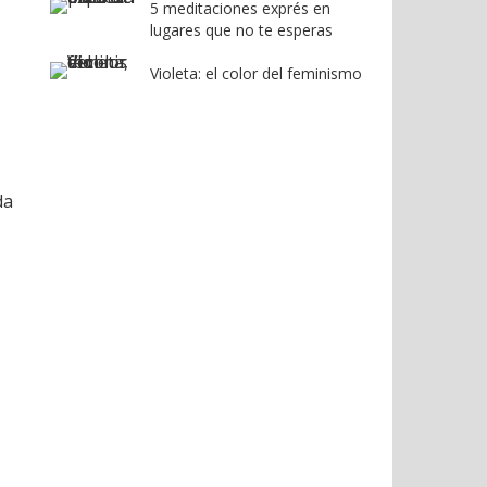
5 meditaciones exprés en
lugares que no te esperas
Violeta: el color del feminismo
da