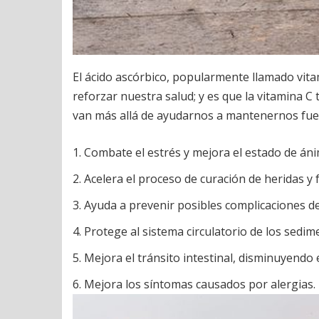
El ácido ascórbico, popularmente llamado vit
reforzar nuestra salud; y es que la vitamina 
van más allá de ayudarnos a mantenernos fuert
Combate el estrés y mejora el estado de áni
Acelera el proceso de curación de heridas y 
Ayuda a prevenir posibles complicaciones de
Protege al sistema circulatorio de los sedim
Mejora el tránsito intestinal, disminuyendo 
Mejora los síntomas causados por alergias.