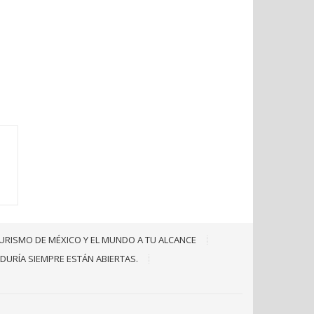
URISMO DE MÉXICO Y EL MUNDO A TU ALCANCE
IDURÍA SIEMPRE ESTÁN ABIERTAS.