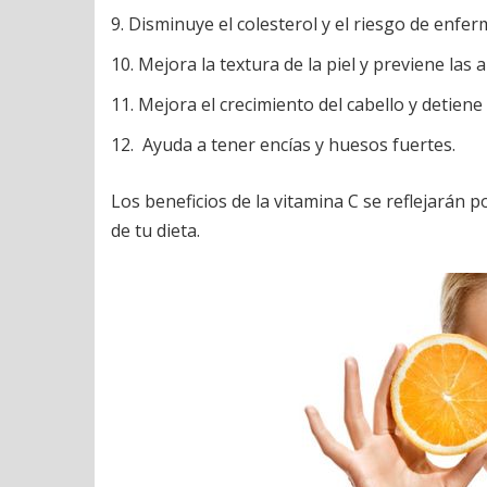
Disminuye el colesterol y el riesgo de enfe
Mejora la textura de la piel y previene las 
Mejora el crecimiento del cabello y detiene
Ayuda a tener encías y huesos fuertes.
Los beneficios de la vitamina C se reflejarán 
de tu dieta.