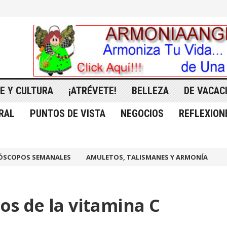
E Y CULTURA
¡ATRÉVETE!
BELLEZA
DE VACAC
RAL
PUNTOS DE VISTA
NEGOCIOS
REFLEXION
ÓSCOPOS SEMANALES
AMULETOS, TALISMANES Y ARMONÍA
os de la vitamina C