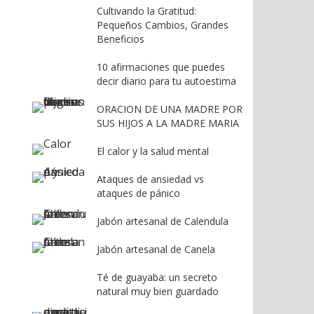
Cultivando la Gratitud:
Pequeños Cambios, Grandes
Beneficios
10 afirmaciones que puedes
decir diario para tu autoestima
ORACION DE UNA MADRE POR
SUS HIJOS A LA MADRE MARIA
El calor y la salud mental
Ataques de ansiedad vs
ataques de pánico
Jabón artesanal de Calendula
Jabón artesanal de Canela
Té de guayaba: un secreto
natural muy bien guardado