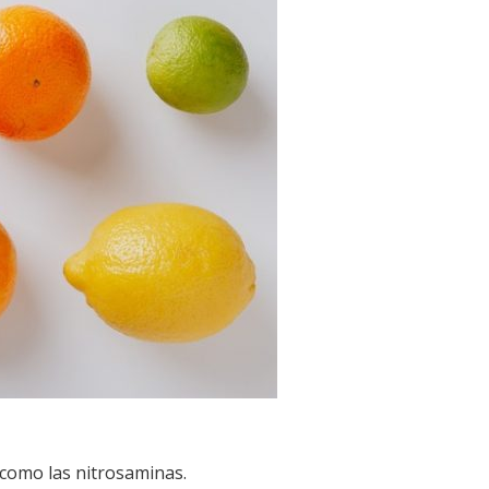
 como las nitrosaminas.