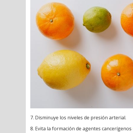
Disminuye los niveles de presión arterial.
Evita la formación de agentes cancerígenos