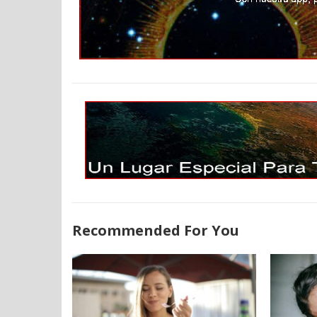
Recommended For You