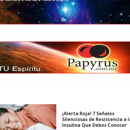
¡Alerta Roja! 7 Señales
Silenciosas de Resistencia a l
Insulina Que Debes Conocer