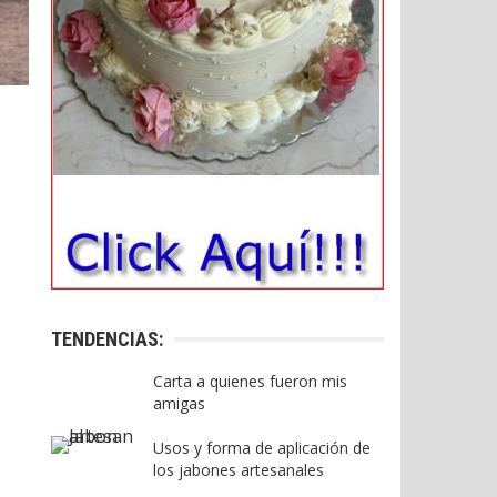
TENDENCIAS:
Carta a quienes fueron mis
amigas
Usos y forma de aplicación de
los jabones artesanales