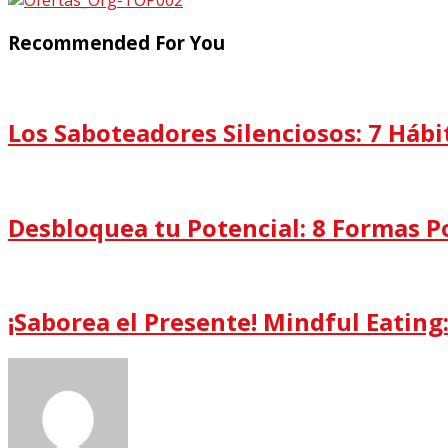
Recommended For You
Los Saboteadores Silenciosos: 7 Háb
Desbloquea tu Potencial: 8 Formas P
¡Saborea el Presente! Mindful Eating