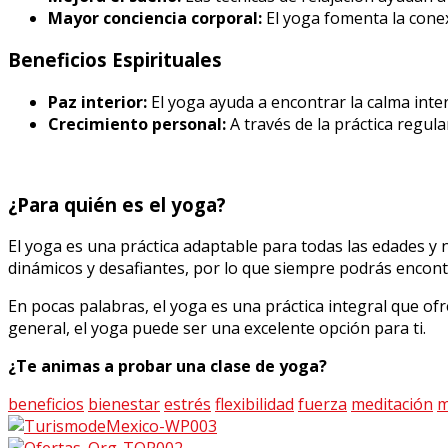
Mayor conciencia corporal:
El yoga fomenta la conex
Beneficios Espirituales
Paz interior:
El yoga ayuda a encontrar la calma inte
Crecimiento personal:
A través de la práctica regu
¿Para quién es el yoga?
El yoga es una práctica adaptable para todas las edades y n
dinámicos y desafiantes, por lo que siempre podrás encont
En pocas palabras, el yoga es una práctica integral que ofr
general, el yoga puede ser una excelente opción para ti.
¿Te animas a probar una clase de yoga?
beneficios
bienestar
estrés
flexibilidad
fuerza
meditación
m