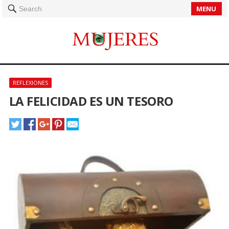
MENU
Search
REFLEXIONES
LA FELICIDAD ES UN TESORO