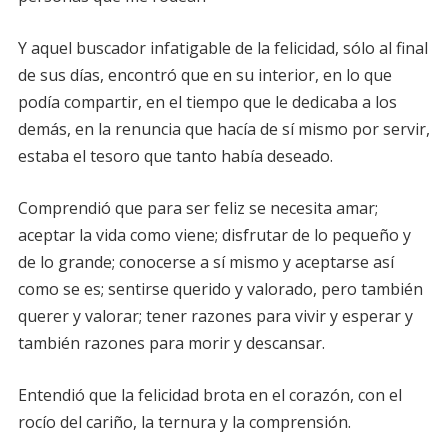
Y aquel buscador infatigable de la felicidad, sólo al final
de sus días, encontró que en su interior, en lo que
podía compartir, en el tiempo que le dedicaba a los
demás, en la renuncia que hacía de sí mismo por servir,
estaba el tesoro que tanto había deseado.
Comprendió que para ser feliz se necesita amar;
aceptar la vida como viene; disfrutar de lo pequeño y
de lo grande; conocerse a sí mismo y aceptarse así
como se es; sentirse querido y valorado, pero también
querer y valorar; tener razones para vivir y esperar y
también razones para morir y descansar.
Entendió que la felicidad brota en el corazón, con el
rocío del cariño, la ternura y la comprensión.