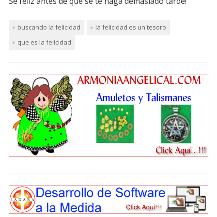
Sé feliz antes de que se te haga demasiado tarde!
buscando la felicidad
la felicidad es un tesoro
que es la felicidad