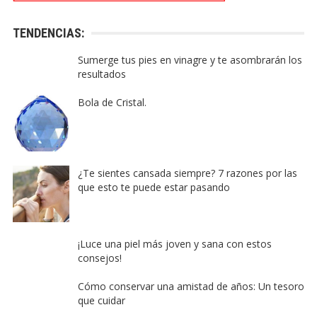
TENDENCIAS:
Sumerge tus pies en vinagre y te asombrarán los
resultados
Bola de Cristal.
¿Te sientes cansada siempre? 7 razones por las
que esto te puede estar pasando
¡Luce una piel más joven y sana con estos
consejos!
Cómo conservar una amistad de años: Un tesoro
que cuidar