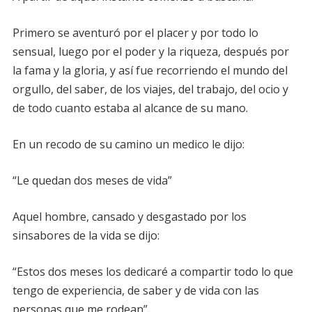
Primero se aventuró por el placer y por todo lo
sensual, luego por el poder y la riqueza, después por
la fama y la gloria, y así fue recorriendo el mundo del
orgullo, del saber, de los viajes, del trabajo, del ocio y
de todo cuanto estaba al alcance de su mano.
En un recodo de su camino un medico le dijo:
“Le quedan dos meses de vida”
Aquel hombre, cansado y desgastado por los
sinsabores de la vida se dijo:
“Estos dos meses los dedicaré a compartir todo lo que
tengo de experiencia, de saber y de vida con las
personas que me rodean”