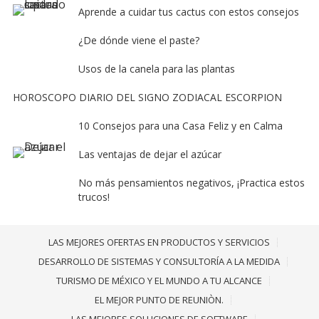
Aprende a cuidar tus cactus con estos consejos
¿De dónde viene el paste?
Usos de la canela para las plantas
HOROSCOPO DIARIO DEL SIGNO ZODIACAL ESCORPION
10 Consejos para una Casa Feliz y en Calma
Las ventajas de dejar el azúcar
No más pensamientos negativos, ¡Practica estos
trucos!
LAS MEJORES OFERTAS EN PRODUCTOS Y SERVICIOS
DESARROLLO DE SISTEMAS Y CONSULTORÍA A LA MEDIDA
TURISMO DE MÉXICO Y EL MUNDO A TU ALCANCE
EL MEJOR PUNTO DE REUNIÒN.
LAS MEJORES SOLUCIONES DE SOFTWARE