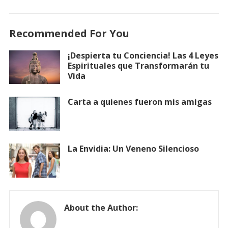
Recommended For You
¡Despierta tu Conciencia! Las 4 Leyes
Espirituales que Transformarán tu
Vida
Carta a quienes fueron mis amigas
La Envidia: Un Veneno Silencioso
About the Author: