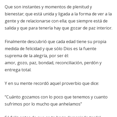
Que son instantes y momentos de plenitud y
bienestar; que está unida y ligada a la forma de ver a la
gente y de relacionarse con ella; que siempre está de
salida y que para tenerla hay que gozar de paz interior.
Finalmente descubrió que cada edad tiene su propia
medida de felicidad y que sólo Dios es la fuente
suprema de la alegría, por ser él:
amor, gozo, paz, bondad, reconciliación, perdón y
entrega total.
Y en su mente recordó aquel proverbio que dice:
“Cuánto gozamos con lo poco que tenemos y cuanto
sufrimos por lo mucho que anhelamos”