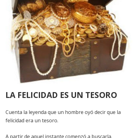
LA FELICIDAD ES UN TESORO
Cuenta la leyenda que un hombre oyó decir que la
felicidad era un tesoro.
A partir de aquel instante comenzó a buscarla.