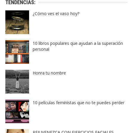
TENDENCIAS:
¿Cómo ves el vaso hoy?
10 libros populares que ayudan a la superación
personal
Honra tu nombre
10 películas feministas que no te puedes perder
REJUVENEZCA CON EJERCICIOS FACIALES