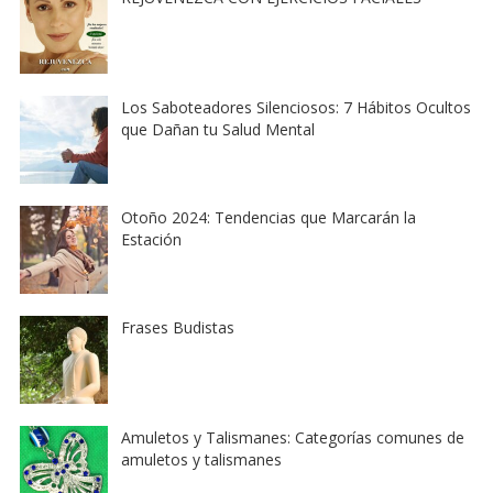
Los Saboteadores Silenciosos: 7 Hábitos Ocultos
que Dañan tu Salud Mental
Otoño 2024: Tendencias que Marcarán la
Estación
Frases Budistas
Amuletos y Talismanes: Categorías comunes de
amuletos y talismanes