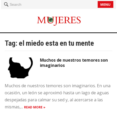
MENU
Search
Tag:
el miedo esta en tu mente
Muchos de nuestros temores son
imaginarios
Muchos de nuestros temores son imaginarios. En una
ocasión, un león se aproximó hasta un lago de aguas
despejadas para calmar su sed y, al acercarse a las
mismas,...
READ MORE »