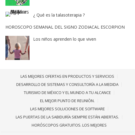
¿ Qué es la talasoterapia ?
HOROSCOPO SEMANAL DEL SIGNO ZODIACAL ESCORPION
Los niños aprenden lo que viven
LAS MEJORES OFERTAS EN PRODUCTOS Y SERVICIOS
DESARROLLO DE SISTEMAS Y CONSULTORÍA A LA MEDIDA
TURISMO DE MÉXICO Y EL MUNDO A TU ALCANCE
EL MEJOR PUNTO DE REUNIÒN.
LAS MEJORES SOLUCIONES DE SOFTWARE
LAS PUERTAS DE LA SABIDURÍA SIEMPRE ESTÁN ABIERTAS.
HORÓSCOPOS GRATUITOS. LOS MEJORES