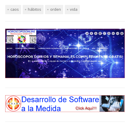
caos
hábitos
orden
vida