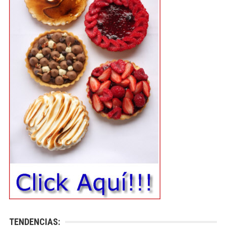
TENDENCIAS: