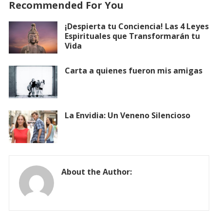
Recommended For You
¡Despierta tu Conciencia! Las 4 Leyes
Espirituales que Transformarán tu
Vida
Carta a quienes fueron mis amigas
La Envidia: Un Veneno Silencioso
About the Author: