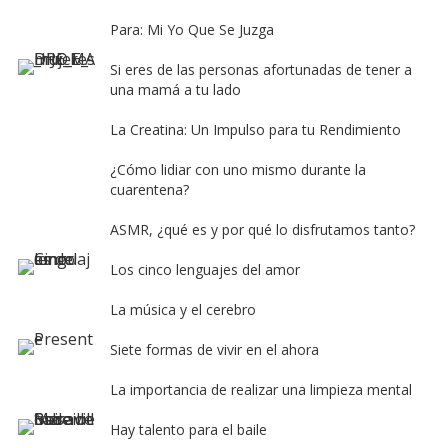
Para: Mi Yo Que Se Juzga
Si eres de las personas afortunadas de tener a
una mamá a tu lado
La Creatina: Un Impulso para tu Rendimiento
¿Cómo lidiar con uno mismo durante la
cuarentena?
ASMR, ¿qué es y por qué lo disfrutamos tanto?
Los cinco lenguajes del amor
La música y el cerebro
Siete formas de vivir en el ahora
La importancia de realizar una limpieza mental
Hay talento para el baile