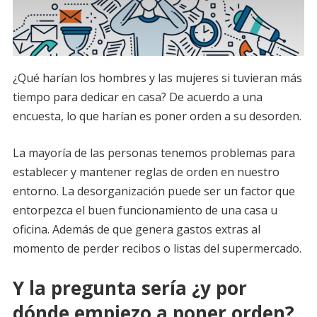
¿Qué harían los hombres y las mujeres si tuvieran más
tiempo para dedicar en casa? De acuerdo a una
encuesta, lo que harían es poner orden a su desorden.
La mayoría de las personas tenemos problemas para
establecer y mantener reglas de orden en nuestro
entorno. La desorganización puede ser un factor que
entorpezca el buen funcionamiento de una casa u
oficina. Además de que genera gastos extras al
momento de perder recibos o listas del supermercado.
Y la pregunta sería ¿y por
dónde empiezo a poner orden?