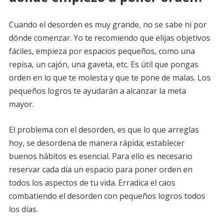
Cuando el desorden es muy grande, no se sabe ni por
dónde comenzar. Yo te recomiendo que elijas objetivos
fáciles, empieza por espacios pequeños, como una
repisa, un cajón, una gaveta, etc. Es útil que pongas
orden en lo que te molesta y que te pone de malas. Los
pequeños logros te ayudarán a alcanzar la meta
mayor.
El problema con el desorden, es que lo que arreglas
hoy, se desordena de manera rápida; establecer
buenos hábitos es esencial. Para ello es necesario
reservar cada día un espacio para poner orden en
todos los aspectos de tu vida. Erradica el caos
combatiendo el desorden con pequeños logros todos
los días.