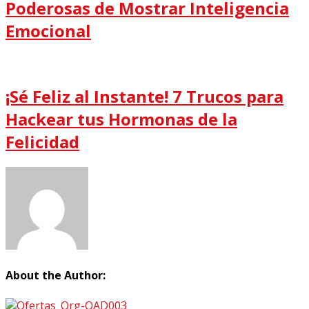
Poderosas de Mostrar Inteligencia
Emocional
¡Sé Feliz al Instante! 7 Trucos para
Hackear tus Hormonas de la
Felicidad
About the Author: