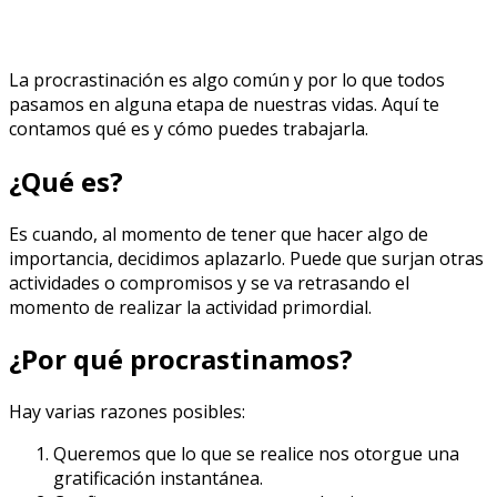
La procrastinación es algo común y por lo que todos
pasamos en alguna etapa de nuestras vidas. Aquí te
contamos qué es y cómo puedes trabajarla.
¿Qué es?
Es cuando, al momento de tener que hacer algo de
importancia, decidimos aplazarlo. Puede que surjan otras
actividades o compromisos y se va retrasando el
momento de realizar la actividad primordial.
¿Por qué procrastinamos?
Hay varias razones posibles:
Queremos que lo que se realice nos otorgue una
gratificación instantánea.