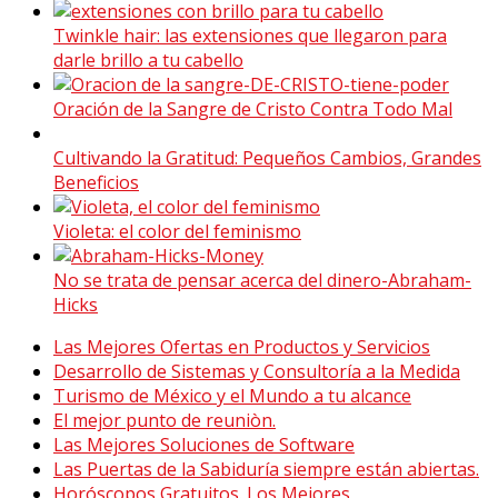
Twinkle hair: las extensiones que llegaron para
darle brillo a tu cabello
Oración de la Sangre de Cristo Contra Todo Mal
Cultivando la Gratitud: Pequeños Cambios, Grandes
Beneficios
Violeta: el color del feminismo
No se trata de pensar acerca del dinero-Abraham-
Hicks
Las Mejores Ofertas en Productos y Servicios
Desarrollo de Sistemas y Consultoría a la Medida
Turismo de México y el Mundo a tu alcance
El mejor punto de reuniòn.
Las Mejores Soluciones de Software
Las Puertas de la Sabiduría siempre están abiertas.
Horóscopos Gratuitos. Los Mejores