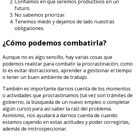
Confiamos en que seremos productivos en un
futuro.
No sabemos priorizar.
Tenemos miedo y dejamos de lado nuestras
obligaciones.
¿Cómo podemos combatirla?
Aunque no es algo sencillo, hay varias cosas que
podemos realizar para combatir la procrastinación, como
lo es evitar distracciones, aprender a gestionar el tiempo
o tener un buen ambiente de trabajo.
También es importante darnos cuenta de los momentos
o actividades que procrastinamos (tal vez son trámites de
gobierno, la búsqueda de un nuevo empleo o completar
algún curso) para así saber la raíz del problema.
Asimismo, nos ayudará a darnos cuenta de cuando
estamos cayendo en estas actitudes y poder corregirlas,
además de instrospeccionar.