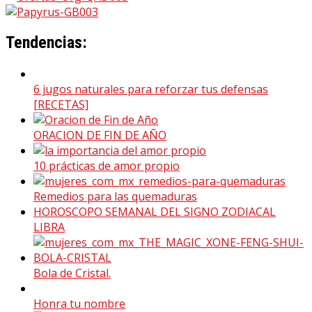
Tendencias:
6 jugos naturales para reforzar tus defensas
[RECETAS]
ORACION DE FIN DE AÑO
10 prácticas de amor propio
Remedios para las quemaduras
HOROSCOPO SEMANAL DEL SIGNO ZODIACAL
LIBRA
Bola de Cristal.
Honra tu nombre