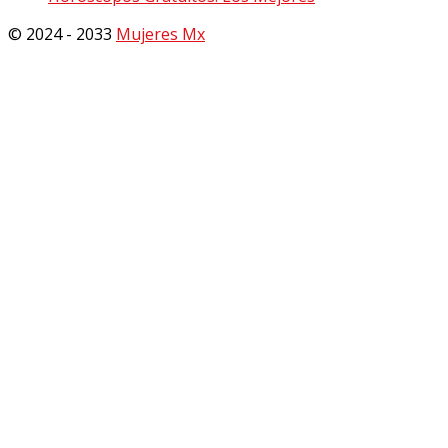
© 2024 - 2033
Mujeres Mx