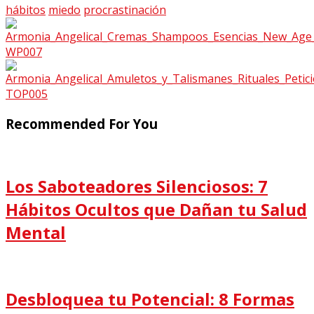
hábitos
miedo
procrastinación
Recommended For You
Los Saboteadores Silenciosos: 7
Hábitos Ocultos que Dañan tu Salud
Mental
Desbloquea tu Potencial: 8 Formas