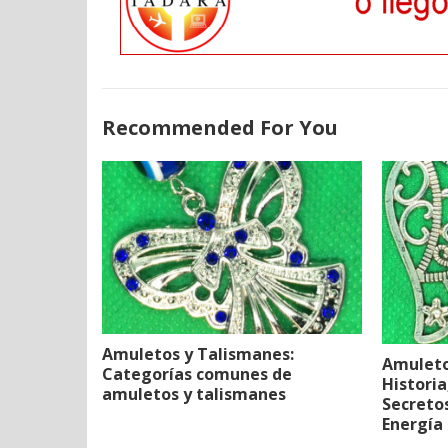
Recommended For You
Amuletos y Talismanes:
Amuleto
Categorías comunes de
Historia
amuletos y talismanes
Secreto
Energía