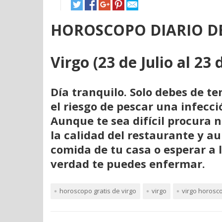
HOROSCOPO DIARIO DE
Virgo (23 de Julio al 23
Día tranquilo. Solo debes de t
el riesgo de pescar una infec
Aunque te sea difícil procura 
la calidad del restaurante y au
comida de tu casa o esperar a 
verdad te puedes enfermar.
horoscopo gratis de virgo
virgo
virgo horosc