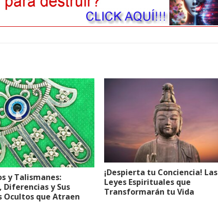
¡Despierta tu Conciencia! Las
s y Talismanes:
Leyes Espirituales que
, Diferencias y Sus
Transformarán tu Vida
s Ocultos que Atraen