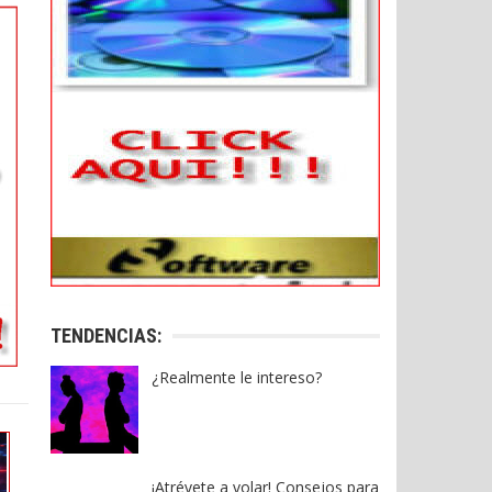
TENDENCIAS:
¿Realmente le intereso?
¡Atrévete a volar! Consejos para