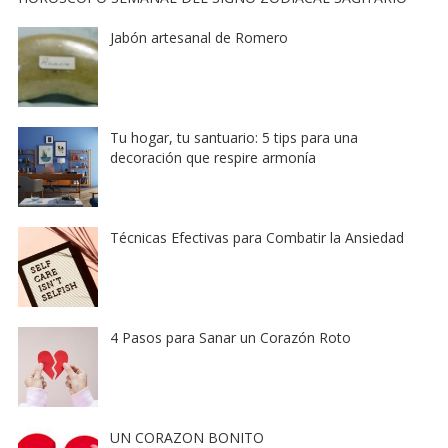
Jabón artesanal de Romero
Tu hogar, tu santuario: 5 tips para una
decoración que respire armonía
Técnicas Efectivas para Combatir la Ansiedad
4 Pasos para Sanar un Corazón Roto
UN CORAZON BONITO