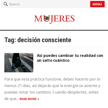
MENU
Search
Tag:
decisión consciente
Así puedes cambiar tu realidad con
un salto cuántico
Para que esta práctica funcione, debes hacerlo por lo
menos 21 días, así dejarás que la energía se asiente y
puedas notar los cambios. Cuando despiertes, antes
de que...
READ MORE »