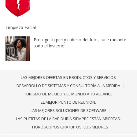
Limpieza Facial
Protege tu piel y cabello del frío: ¡Luce radiante
todo el invierno!
LAS MEJORES OFERTAS EN PRODUCTOS Y SERVICIOS
DESARROLLO DE SISTEMAS Y CONSULTORÍA A LA MEDIDA
TURISMO DE MÉXICO Y EL MUNDO A TU ALCANCE
EL MEJOR PUNTO DE REUNIÒN.
LAS MEJORES SOLUCIONES DE SOFTWARE
LAS PUERTAS DE LA SABIDURÍA SIEMPRE ESTÁN ABIERTAS.
HORÓSCOPOS GRATUITOS. LOS MEJORES