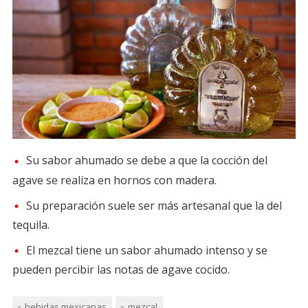
Su sabor ahumado se debe a que la cocción del
agave se realiza en hornos con madera.
Su preparación suele ser más artesanal que la del
tequila.
El mezcal tiene un sabor ahumado intenso y se
pueden percibir las notas de agave cocido.
bebidas mexicanas
mezcal