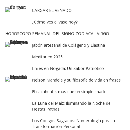
CARGAR EL VENADO
¿Cómo ves el vaso hoy?
HOROSCOPO SEMANAL DEL SIGNO ZODIACAL VIRGO
Jabón artesanal de Colágeno y Elastina
Meditar en 2025
Chiles en Nogada: Un Sabor Patriótico
Nelson Mandela y su filosofía de vida en frases
El cacahuate, más que un simple snack
La Luna del Maíz: Iluminando la Noche de
Fiestas Patrias
Los Códigos Sagrados: Numerología para la
Transformación Personal