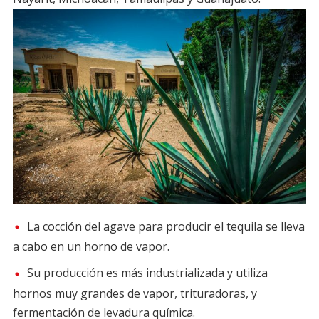
La cocción del agave para producir el tequila se lleva
a cabo en un horno de vapor.
Su producción es más industrializada y utiliza
hornos muy grandes de vapor, trituradoras, y
fermentación de levadura química.