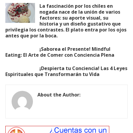
La fascinación por los chiles en
nogada nace de la unión de varios
factores: su aporte visual, su
historia y un diseño gustativo que
privilegia los contrastes. El plato entra por los ojos
antes que por la boca.
¡Saborea el Presente! Mindful
Eating: El Arte de Comer con Conciencia Plena
¡Despierta tu Conciencia! Las 4 Leyes
Espirituales que Transformarán tu Vida
About the Author: