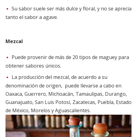
Su sabor suele ser más dulce y floral, y no se aprecia
tanto el sabor a agave.
Mezcal
Puede provenir de más de 20 tipos de maguey para
obtener sabores únicos.
La producción del mezcal, de acuerdo a su
denominación de origen, puede llevarse a cabo en
Oaxaca, Guerrero, Michoacán, Tamaulipas, Durango,
Guanajuato, San Luis Potosí, Zacatecas, Puebla, Estado
de México, Morelos y Aguascalientes.