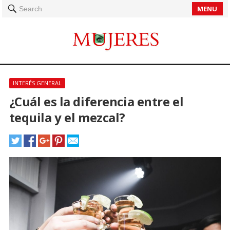
MENU
Search
INTERÉS GENERAL
¿Cuál es la diferencia entre el
tequila y el mezcal?