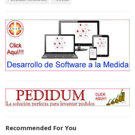
Recommended For You