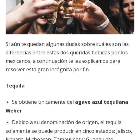
Si aún te quedan algunas dudas sobre cuáles son las
diferencias entre estas dos queridas bebidas por los
mexicanos, a continuación te las explicamos para
resolver esta gran incógnita por fin.
Tequila
Se obtiene únicamente del
agave azul tequilana
Weber
Debido a su denominación de origen, el tequila
solamente se puede producir en cinco estados: Jalisco,
Nayarit, Michoacán, Tamaulipas y Guanajuato.