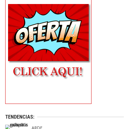
TENDENCIAS:
ARDE