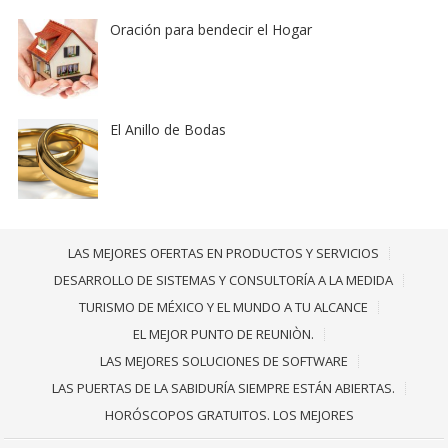
Oración para bendecir el Hogar
El Anillo de Bodas
LAS MEJORES OFERTAS EN PRODUCTOS Y SERVICIOS
DESARROLLO DE SISTEMAS Y CONSULTORÍA A LA MEDIDA
TURISMO DE MÉXICO Y EL MUNDO A TU ALCANCE
EL MEJOR PUNTO DE REUNIÒN.
LAS MEJORES SOLUCIONES DE SOFTWARE
LAS PUERTAS DE LA SABIDURÍA SIEMPRE ESTÁN ABIERTAS.
HORÓSCOPOS GRATUITOS. LOS MEJORES