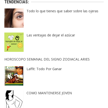
TENDENCIAS:
Todo lo que tienes que saber sobre las ojeras
Las ventajas de dejar el azúcar
HOROSCOPO SEMANAL DEL SIGNO ZODIACAL ARIES
Laffit: Todo Por Ganar
COMO MANTENERSE JOVEN