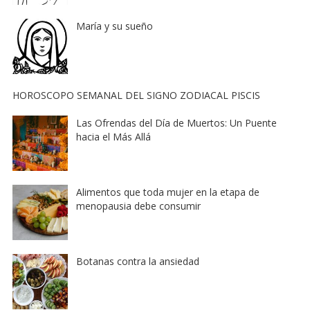
María y su sueño
HOROSCOPO SEMANAL DEL SIGNO ZODIACAL PISCIS
Las Ofrendas del Día de Muertos: Un Puente
hacia el Más Allá
Alimentos que toda mujer en la etapa de
menopausia debe consumir
Botanas contra la ansiedad